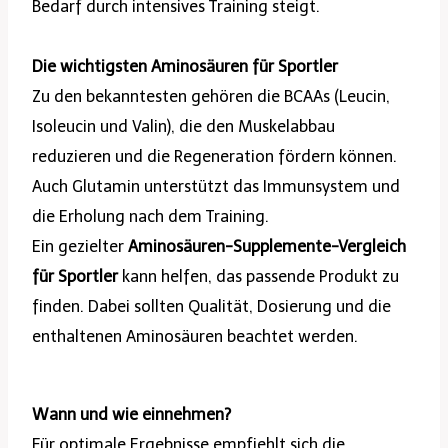
Bedarf durch intensives Training steigt.
Die wichtigsten Aminosäuren für Sportler
Zu den bekanntesten gehören die BCAAs (Leucin,
Isoleucin und Valin), die den Muskelabbau
reduzieren und die Regeneration fördern können.
Auch Glutamin unterstützt das Immunsystem und
die Erholung nach dem Training.
Ein gezielter
Aminosäuren-Supplemente-Vergleich
für Sportler
kann helfen, das passende Produkt zu
finden. Dabei sollten Qualität, Dosierung und die
enthaltenen Aminosäuren beachtet werden.
Wann und wie einnehmen?
Für optimale Ergebnisse empfiehlt sich die