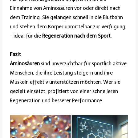
Einnahme von Aminosäuren vor oder direkt nach
dem Training. Sie gelangen schnell in die Blutbahn
und stehen dem Körper unmittelbar zur Verfügung
– ideal für die
Regeneration nach dem Sport
.
Fazit
Aminosäuren
sind unverzichtbar für sportlich aktive
Menschen, die ihre Leistung steigern und ihre
Muskeln effektiv unterstützen möchten. Wer sie
gezielt einsetzt, profitiert von einer schnelleren
Regeneration und besserer Performance.