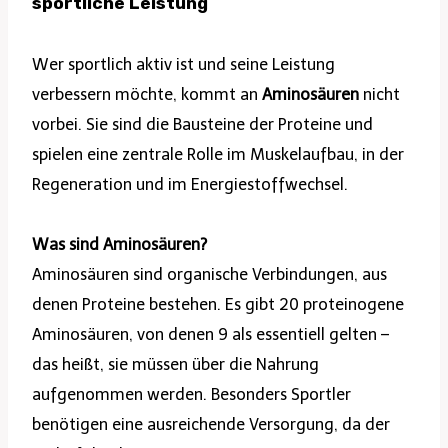
sportliche Leistung
Wer sportlich aktiv ist und seine Leistung
verbessern möchte, kommt an
Aminosäuren
nicht
vorbei. Sie sind die Bausteine der Proteine und
spielen eine zentrale Rolle im Muskelaufbau, in der
Regeneration und im Energiestoffwechsel.
Was sind Aminosäuren?
Aminosäuren sind organische Verbindungen, aus
denen Proteine bestehen. Es gibt 20 proteinogene
Aminosäuren, von denen 9 als essentiell gelten –
das heißt, sie müssen über die Nahrung
aufgenommen werden. Besonders Sportler
benötigen eine ausreichende Versorgung, da der