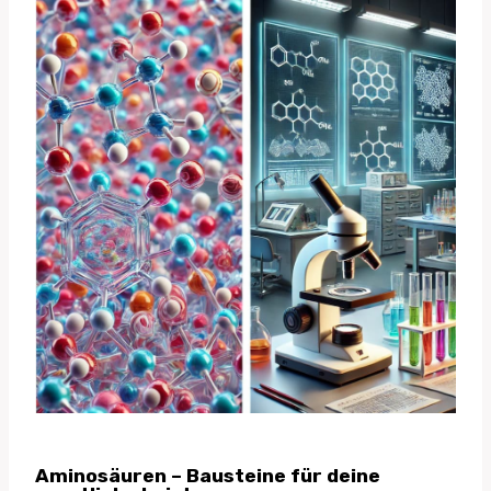
Aminosäuren – Bausteine für deine