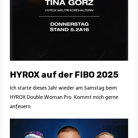
HYROX auf der FIBO 2025
Ich starte dieses Jahr wieder am Samstag beim
HYROX Double Woman Pro. Kommt mich gerne
anfeuern.