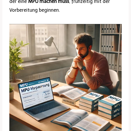
der eine
MPU machen muss
, frühzeitig mit der
Vorbereitung beginnen.