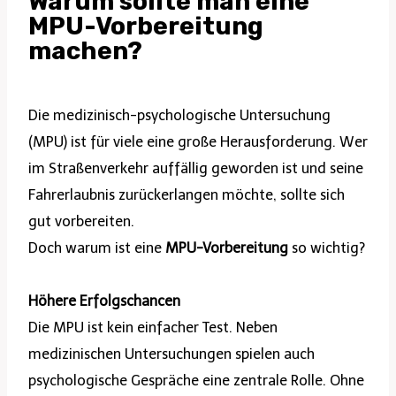
Warum sollte man eine
MPU-Vorbereitung
machen?
Die medizinisch-psychologische Untersuchung
(MPU) ist für viele eine große Herausforderung. Wer
im Straßenverkehr auffällig geworden ist und seine
Fahrerlaubnis zurückerlangen möchte, sollte sich
gut vorbereiten.
Doch warum ist eine
MPU-Vorbereitung
so wichtig?
Höhere Erfolgschancen
Die MPU ist kein einfacher Test. Neben
medizinischen Untersuchungen spielen auch
psychologische Gespräche eine zentrale Rolle. Ohne