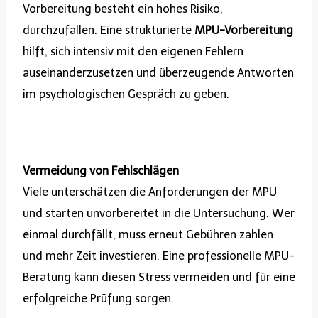
Vorbereitung besteht ein hohes Risiko,
durchzufallen. Eine strukturierte
MPU-Vorbereitung
hilft, sich intensiv mit den eigenen Fehlern
auseinanderzusetzen und überzeugende Antworten
im psychologischen Gespräch zu geben.
Vermeidung von Fehlschlägen
Viele unterschätzen die Anforderungen der MPU
und starten unvorbereitet in die Untersuchung. Wer
einmal durchfällt, muss erneut Gebühren zahlen
und mehr Zeit investieren. Eine professionelle MPU-
Beratung kann diesen Stress vermeiden und für eine
erfolgreiche Prüfung sorgen.