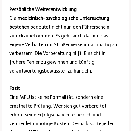
Persönliche Weiterentwicklung
Die
medizinisch-psychologische Untersuchung
bestehen
bedeutet nicht nur, den Führerschein
zurückzubekommen. Es geht auch darum, das
eigene Verhalten im Straßenverkehr nachhaltig zu
verbessern. Die Vorbereitung hilft, Einsicht in
frühere Fehler zu gewinnen und künftig
verantwortungsbewusster zu handeln.
Fazit
Eine MPU ist keine Formalität, sondern eine
ernsthafte Prüfung. Wer sich gut vorbereitet,
erhöht seine Erfolgschancen erheblich und
vermeidet unnötige Kosten. Deshalb sollte jeder,