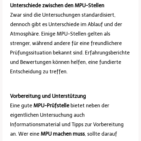
Unterschiede zwischen den MPU-Stellen
Zwar sind die Untersuchungen standardisiert,
dennoch gibt es Unterschiede im Ablauf und der
Atmosphäre. Einige MPU-Stellen gelten als
strenger, während andere für eine freundlichere
Prüfungssituation bekannt sind. Erfahrungsberichte
und Bewertungen können helfen, eine fundierte
Entscheidung zu treffen.
Vorbereitung und Unterstützung
Eine gute
MPU-Prüfstelle
bietet neben der
eigentlichen Untersuchung auch
Informationsmaterial und Tipps zur Vorbereitung
an. Wer eine
MPU machen muss
, sollte darauf