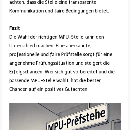
achten, dass die Stelle eine transparente
Kommunikation und faire Bedingungen bietet.
Fazit
Die Wahl der richtigen MPU-Stelle kann den
Unterschied machen. Eine anerkannte,
professionelle und faire Prüfstelle sorgt für eine
angenehme Prüfungssituation und steigert die
Erfolgschancen. Wer sich gut vorbereitet und die
passende MPU-Stelle wählt, hat die besten
Chancen auf ein positives Gutachten.