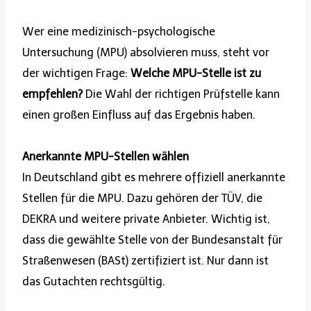
Wer eine medizinisch-psychologische
Untersuchung (MPU) absolvieren muss, steht vor
der wichtigen Frage:
Welche MPU-Stelle ist zu
empfehlen?
Die Wahl der richtigen Prüfstelle kann
einen großen Einfluss auf das Ergebnis haben.
Anerkannte MPU-Stellen wählen
In Deutschland gibt es mehrere offiziell anerkannte
Stellen für die MPU. Dazu gehören der TÜV, die
DEKRA und weitere private Anbieter. Wichtig ist,
dass die gewählte Stelle von der Bundesanstalt für
Straßenwesen (BASt) zertifiziert ist. Nur dann ist
das Gutachten rechtsgültig.