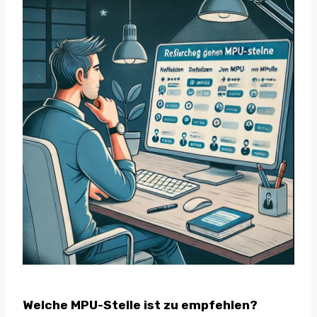
Welche MPU-Stelle ist zu empfehlen?